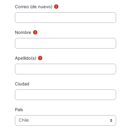
Correo (de nuevo)
Nombre
Apellido(s)
Ciudad
País